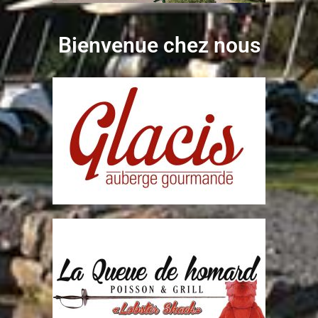
Bienvenue chez nous