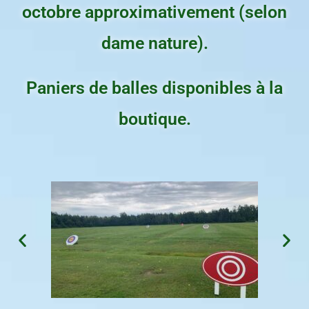
octobre approximativement (selon
dame nature).
Paniers de balles disponibles à la
boutique.