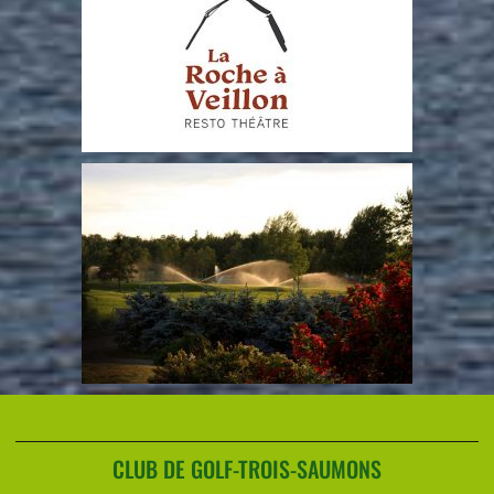
CLUB DE GOLF-TROIS-SAUMONS