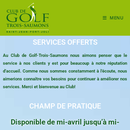
MENU
SERVICES OFFERTS
Au Club de Golf-Trois-Saumons nous aimons penser que le
service à nos clients y est pour beaucoup à notre réputation
d’accueil. Comme nous sommes constamment à l’écoute, nous
aimerions connaître vos besoins pour continuer à améliorer nos
services. Merci et bienvenue au Club!
CHAMP DE PRATIQUE
Disponible de mi-avril jusqu’à mi-