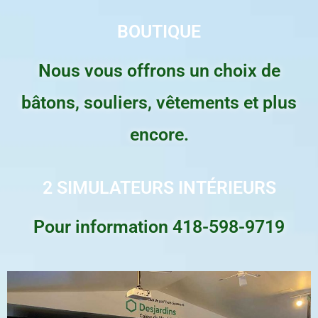
BOUTIQUE
Nous vous offrons un choix de
bâtons, souliers, vêtements et plus
encore.
2 SIMULATEURS INTÉRIEURS
Pour information 418-598-9719